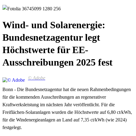
Wind- und Solarenergie:
Bundesnetzagentur legt
Höchstwerte für EE-
Ausschreibungen 2025 fest
© Adobe
Bonn - Die Bundesnetzagentur hat die neuen Rahmenbedingungen
für die kommenden Ausschreibungen an regenerativer
Kraftwerksleistung im nächsten Jahr veröffentlicht. Für die
Freiflächen-Solaranlagen wurden die Höchstwerte auf 6,80 ct/kWh,
für die Windenergieanlagen an Land auf 7,35 ct/kWh (wie 2024)
festgelegt.