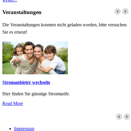
Veranstaltungen
Die Veranstaltungen konnten nicht geladen werden, bitte versuchen
Sie es erneut!
Stromanbieter wechseln
Hier finden Sie günstige Stromtarife.
Read More
Impressum