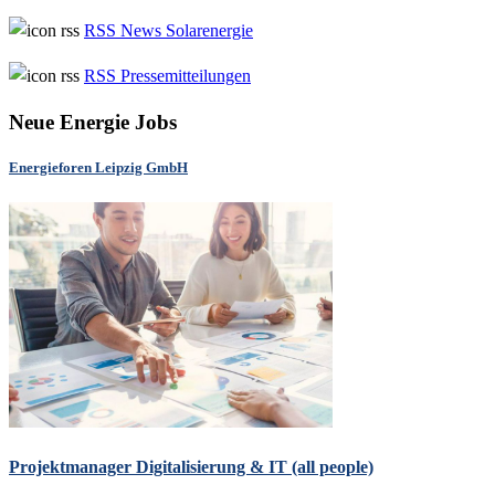
RSS News Solarenergie
RSS Pressemitteilungen
Neue Energie Jobs
Energieforen Leipzig GmbH
Projektmanager Digitalisierung & IT (all people)