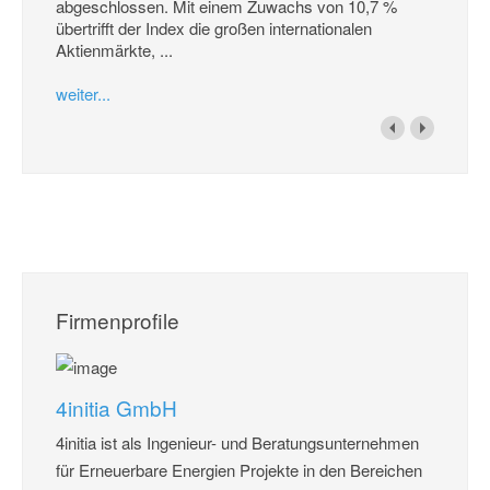
abgeschlossen. Mit einem Zuwachs von 10,7 %
übertrifft der Index die großen internationalen
Aktienmärkte, ...
weiter...
Firmenprofile
4initia GmbH
4initia ist als Ingenieur- und Beratungsunternehmen
für Erneuerbare Energien Projekte in den Bereichen