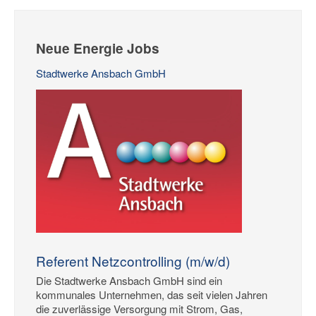
Neue Energie Jobs
Stadtwerke Ansbach GmbH
Referent Netzcontrolling (m/w/d)
Die Stadtwerke Ansbach GmbH sind ein
kommunales Unternehmen, das seit vielen Jahren
die zuverlässige Versorgung mit Strom, Gas,