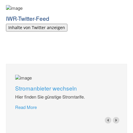
IWR-Twitter-Feed
Inhalte von Twitter anzeigen
Stromanbieter wechseln
Hier finden Sie günstige Stromtarife.
Read More