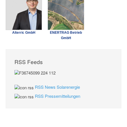
Alterric GmbH
ENERTRAG Betrieb
GmbH
RSS Feeds
RSS News Solarenergie
RSS Pressemitteilungen