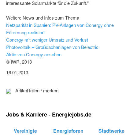
interessante Solarmärkte für die Zukunft."
Weitere News und Infos zum Thema
Netzparität in Spanien: PV-Anlagen von Conergy ohne
Förderung realisiert
Conergy mit weniger Umsatz und Verlust
Photovoltaik – Großdachanlagen von Belectric
Aktie von Conergy ansehen
© IWR, 2013
16.01.2013
Artikel teilen / merken
Jobs & Karriere - Energiejobs.de
Vereinigte
Energieforen
Stadtwerke