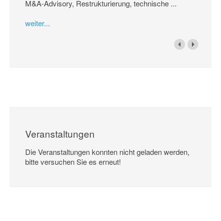
M&A-Advisory, Restrukturierung, technische ...
weiter...
Veranstaltungen
Die Veranstaltungen konnten nicht geladen werden,
bitte versuchen Sie es erneut!