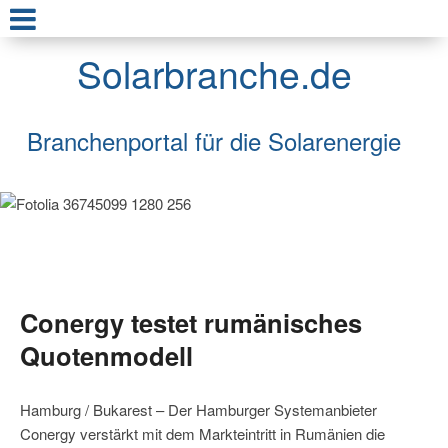
Solarbranche.de
Branchenportal für die Solarenergie
Conergy testet rumänisches
Quotenmodell
Hamburg / Bukarest – Der Hamburger Systemanbieter
Conergy verstärkt mit dem Markteintritt in Rumänien die