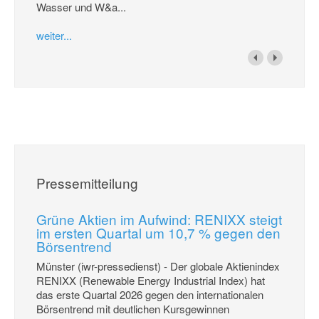
Wasser und W&a...
weiter...
Pressemitteilung
Grüne Aktien im Aufwind: RENIXX steigt
im ersten Quartal um 10,7 % gegen den
Börsentrend
Münster (iwr-pressedienst) - Der globale Aktienindex
RENIXX (Renewable Energy Industrial Index) hat
das erste Quartal 2026 gegen den internationalen
Börsentrend mit deutlichen Kursgewinnen