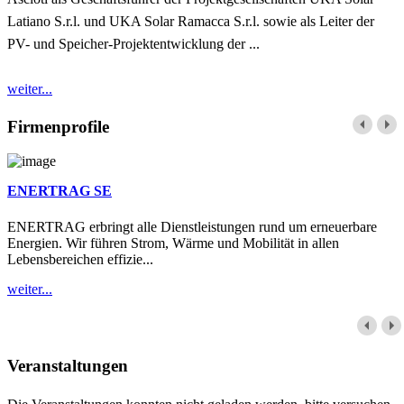
Latiano S.r.l. und UKA Solar Ramacca S.r.l. sowie als Leiter der
PV- und Speicher-Projektentwicklung der ...
weiter...
Firmenprofile
ENERTRAG SE
ENERTRAG erbringt alle Dienstleistungen rund um erneuerbare
Energien. Wir führen Strom, Wärme und Mobilität in allen
Lebensbereichen effizie...
weiter...
Veranstaltungen