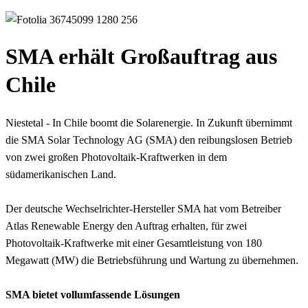
SMA erhält Großauftrag aus
Chile
Niestetal - In Chile boomt die Solarenergie. In Zukunft übernimmt
die SMA Solar Technology AG (SMA) den reibungslosen Betrieb
von zwei großen Photovoltaik-Kraftwerken in dem
südamerikanischen Land.
Der deutsche Wechselrichter-Hersteller SMA hat vom Betreiber
Atlas Renewable Energy den Auftrag erhalten, für zwei
Photovoltaik-Kraftwerke mit einer Gesamtleistung von 180
Megawatt (MW) die Betriebsführung und Wartung zu übernehmen.
SMA bietet vollumfassende Lösungen