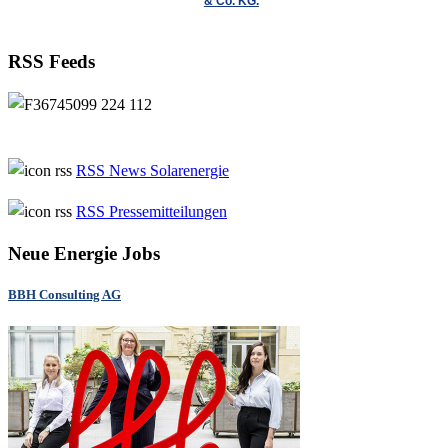
& Co. KG.
RSS Feeds
RSS News Solarenergie
RSS Pressemitteilungen
Neue Energie Jobs
BBH Consulting AG