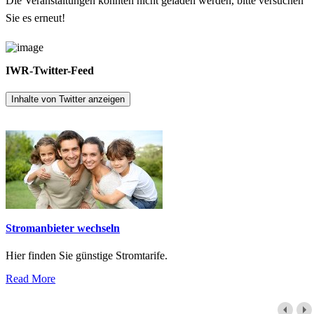
Die Veranstaltungen konnten nicht geladen werden, bitte versuchen
Sie es erneut!
IWR-Twitter-Feed
Inhalte von Twitter anzeigen
Stromanbieter wechseln
Hier finden Sie günstige Stromtarife.
Read More