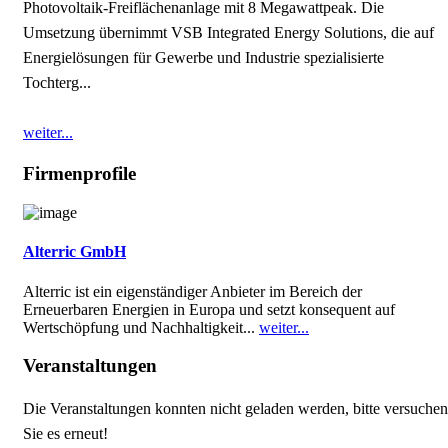
Photovoltaik-Freiflächenanlage mit 8 Megawattpeak. Die
Umsetzung übernimmt VSB Integrated Energy Solutions, die auf
Energielösungen für Gewerbe und Industrie spezialisierte
Tochterg...
weiter...
Firmenprofile
Alterric GmbH
Alterric ist ein eigenständiger Anbieter im Bereich der
Erneuerbaren Energien in Europa und setzt konsequent auf
Wertschöpfung und Nachhaltigkeit...
weiter...
Veranstaltungen
Die Veranstaltungen konnten nicht geladen werden, bitte versuchen
Sie es erneut!