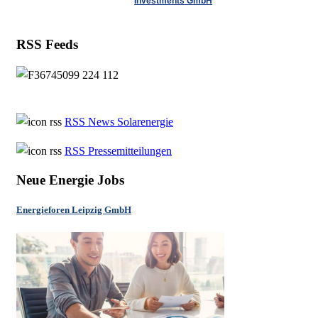
Investments GmbH
RSS Feeds
RSS News Solarenergie
RSS Pressemitteilungen
Neue Energie Jobs
Energieforen Leipzig GmbH