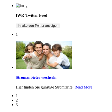
IWR-Twitter-Feed
Inhalte von Twitter anzeigen
1
Stromanbieter wechseln
Hier finden Sie günstige Stromtarife.
Read More
1
2
3