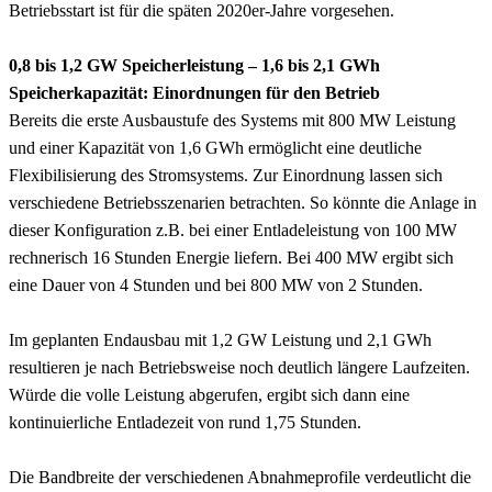
Betriebsstart ist für die späten 2020er-Jahre vorgesehen.
0,8 bis 1,2 GW Speicherleistung – 1,6 bis 2,1 GWh
Speicherkapazität: Einordnungen für den Betrieb
Bereits die erste Ausbaustufe des Systems mit 800 MW Leistung
und einer Kapazität von 1,6 GWh ermöglicht eine deutliche
Flexibilisierung des Stromsystems. Zur Einordnung lassen sich
verschiedene Betriebsszenarien betrachten. So könnte die Anlage in
dieser Konfiguration z.B. bei einer Entladeleistung von 100 MW
rechnerisch 16 Stunden Energie liefern. Bei 400 MW ergibt sich
eine Dauer von 4 Stunden und bei 800 MW von 2 Stunden.
Im geplanten Endausbau mit 1,2 GW Leistung und 2,1 GWh
resultieren je nach Betriebsweise noch deutlich längere Laufzeiten.
Würde die volle Leistung abgerufen, ergibt sich dann eine
kontinuierliche Entladezeit von rund 1,75 Stunden.
Die Bandbreite der verschiedenen Abnahmeprofile verdeutlicht die