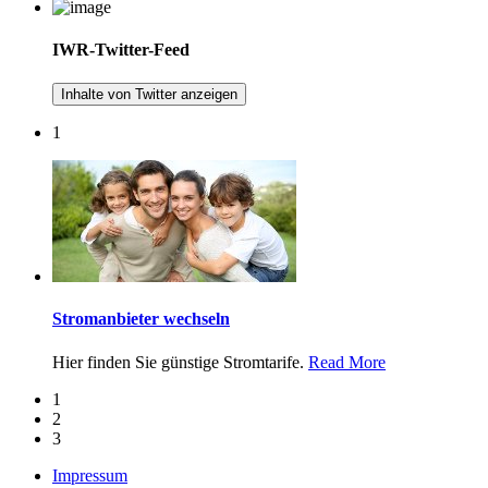
IWR-Twitter-Feed
Inhalte von Twitter anzeigen
1
Stromanbieter wechseln
Hier finden Sie günstige Stromtarife.
Read More
1
2
3
Impressum