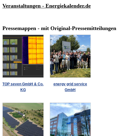
Veranstaltungen - Energiekalender.de
Pressemappen - mit Original-Pressemitteilungen
TOP seven GmbH & Co.
energy grid service
KG
GmbH