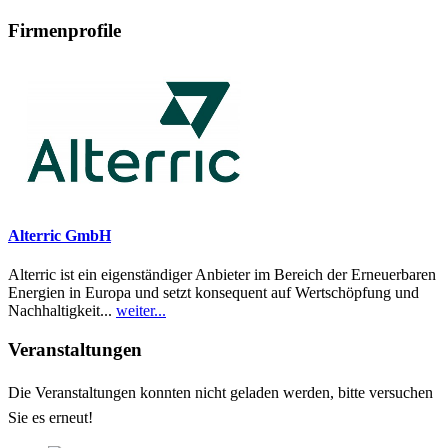
Firmenprofile
Alterric GmbH
Alterric ist ein eigenständiger Anbieter im Bereich der Erneuerbaren
Energien in Europa und setzt konsequent auf Wertschöpfung und
Nachhaltigkeit...
weiter...
Veranstaltungen
Die Veranstaltungen konnten nicht geladen werden, bitte versuchen
Sie es erneut!