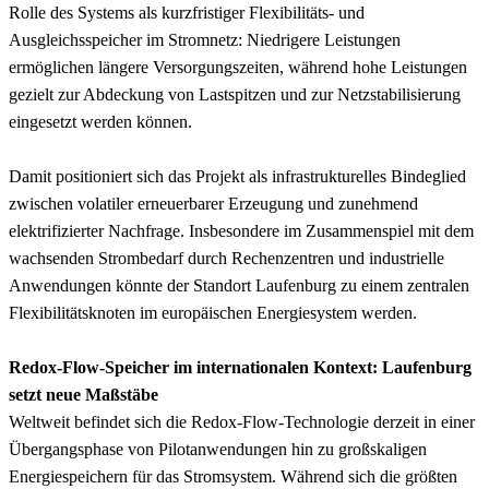
Rolle des Systems als kurzfristiger Flexibilitäts- und
Ausgleichsspeicher im Stromnetz: Niedrigere Leistungen
ermöglichen längere Versorgungszeiten, während hohe Leistungen
gezielt zur Abdeckung von Lastspitzen und zur Netzstabilisierung
eingesetzt werden können.
Damit positioniert sich das Projekt als infrastrukturelles Bindeglied
zwischen volatiler erneuerbarer Erzeugung und zunehmend
elektrifizierter Nachfrage. Insbesondere im Zusammenspiel mit dem
wachsenden Strombedarf durch Rechenzentren und industrielle
Anwendungen könnte der Standort Laufenburg zu einem zentralen
Flexibilitätsknoten im europäischen Energiesystem werden.
Redox-Flow-Speicher im internationalen Kontext: Laufenburg
setzt neue Maßstäbe
Weltweit befindet sich die Redox-Flow-Technologie derzeit in einer
Übergangsphase von Pilotanwendungen hin zu großskaligen
Energiespeichern für das Stromsystem. Während sich die größten