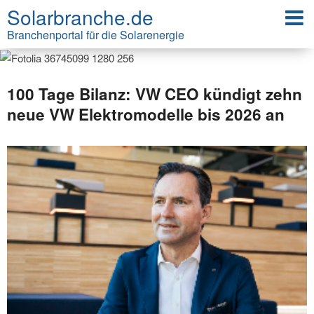
Solarbranche.de
Branchenportal für die Solarenergie
100 Tage Bilanz: VW CEO kündigt zehn
neue VW Elektromodelle bis 2026 an