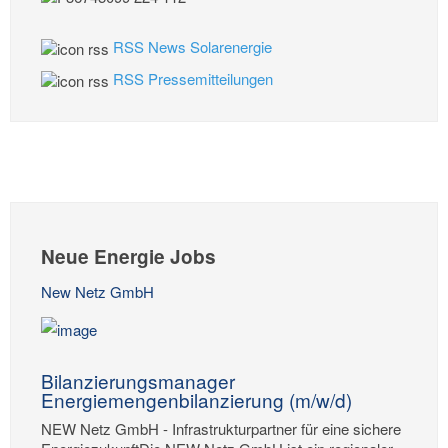
RSS News Solarenergie
RSS Pressemitteilungen
Neue Energie Jobs
New Netz GmbH
Bilanzierungsmanager
Energiemengenbilanzierung (m/w/d)
NEW Netz GmbH - Infrastrukturpartner für eine sichere