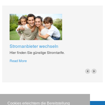
Stromanbieter wechseln
Hier finden Sie günstige Stromtarife.
Read More
Cookies erleichtern die Bereitstellung