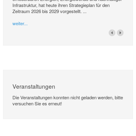
Infrastruktur, hat heute ihren Strategieplan für den
Zeitraum 2026 bis 2029 vorgestellt. ...
weiter...
Veranstaltungen
Die Veranstaltungen konnten nicht geladen werden, bitte
versuchen Sie es erneut!