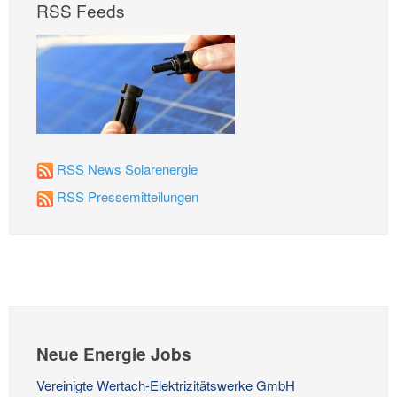
RSS Feeds
RSS News Solarenergie
RSS Pressemitteilungen
Neue Energie Jobs
Vereinigte Wertach-Elektrizitätswerke GmbH