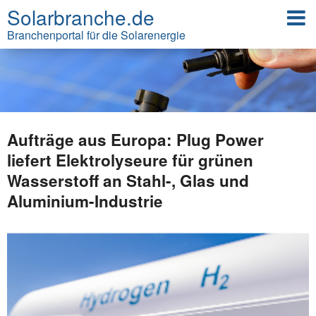
Solarbranche.de
Branchenportal für die Solarenergie
Aufträge aus Europa: Plug Power
liefert Elektrolyseure für grünen
Wasserstoff an Stahl-, Glas und
Aluminium-Industrie