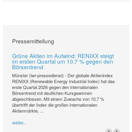
Pressemitteilung
Grüne Aktien im Aufwind: RENIXX steigt
im ersten Quartal um 10,7 % gegen den
Börsentrend
Münster (iwr-pressedienst) - Der globale Aktienindex
RENIXX (Renewable Energy Industrial Index) hat das
erste Quartal 2026 gegen den internationalen
Börsentrend mit deutlichen Kursgewinnen
abgeschlossen. Mit einem Zuwachs von 10,7 %
übertrifft der Index die großen internationalen
Aktienmärkte, ...
weiter...