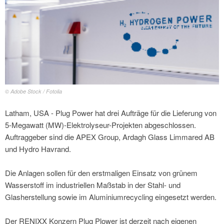
© Adobe Stock / Fotolia
Latham, USA - Plug Power hat drei Aufträge für die Lieferung von
5-Megawatt (MW)-Elektrolyseur-Projekten abgeschlossen.
Auftraggeber sind die APEX Group, Ardagh Glass Limmared AB
und Hydro Havrand.
Die Anlagen sollen für den erstmaligen Einsatz von grünem
Wasserstoff im industriellen Maßstab in der Stahl- und
Glasherstellung sowie im Aluminiumrecycling eingesetzt werden.
Der RENIXX Konzern Plug Plower ist derzeit nach eigenen