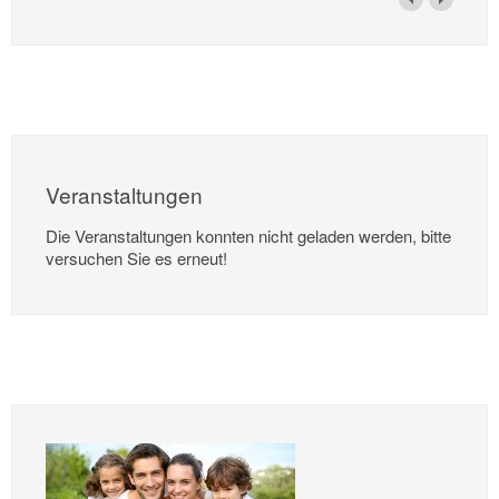
Veranstaltungen
Die Veranstaltungen konnten nicht geladen werden, bitte
versuchen Sie es erneut!