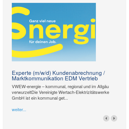
Experte (m/w/d) Kundenabrechnung /
Marktkommunikation EDM Vertrieb
VWEW-energie – kommunal, regional und im Allgäu
verwurzeltDie Vereinigte Wertach-Elektrizitätswerke
GmbH ist ein kommunal get...
weiter...