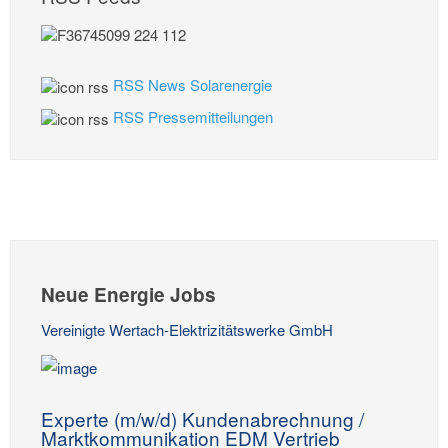
RSS News Solarenergie
RSS Pressemitteilungen
Neue Energie Jobs
Vereinigte Wertach-Elektrizitätswerke GmbH
Experte (m/w/d) Kundenabrechnung /
Marktkommunikation EDM Vertrieb