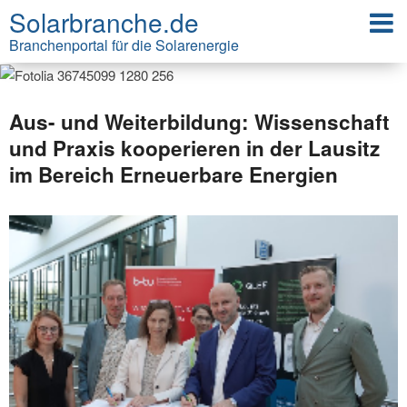
Solarbranche.de
Branchenportal für die Solarenergie
Aus- und Weiterbildung: Wissenschaft
und Praxis kooperieren in der Lausitz
im Bereich Erneuerbare Energien