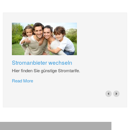
Stromanbieter wechseln
Hier finden Sie günstige Stromtarife.
Read More