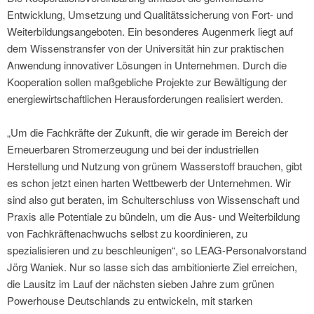
Entwicklung, Umsetzung und Qualitätssicherung von Fort- und
Weiterbildungsangeboten. Ein besonderes Augenmerk liegt auf
dem Wissenstransfer von der Universität hin zur praktischen
Anwendung innovativer Lösungen in Unternehmen. Durch die
Kooperation sollen maßgebliche Projekte zur Bewältigung der
energiewirtschaftlichen Herausforderungen realisiert werden.
„Um die Fachkräfte der Zukunft, die wir gerade im Bereich der
Erneuerbaren Stromerzeugung und bei der industriellen
Herstellung und Nutzung von grünem Wasserstoff brauchen, gibt
es schon jetzt einen harten Wettbewerb der Unternehmen. Wir
sind also gut beraten, im Schulterschluss von Wissenschaft und
Praxis alle Potentiale zu bündeln, um die Aus- und Weiterbildung
von Fachkräftenachwuchs selbst zu koordinieren, zu
spezialisieren und zu beschleunigen“, so LEAG-Personalvorstand
Jörg Waniek. Nur so lasse sich das ambitionierte Ziel erreichen,
die Lausitz im Lauf der nächsten sieben Jahre zum grünen
Powerhouse Deutschlands zu entwickeln, mit starken