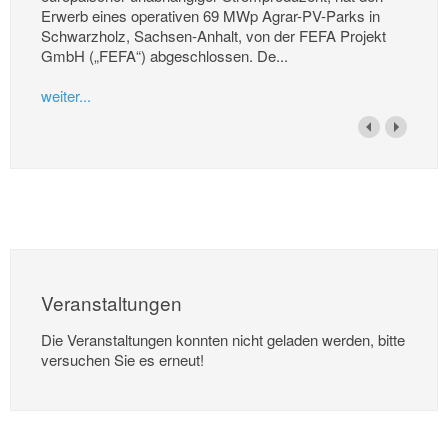
Erwerb eines operativen 69 MWp Agrar-PV-Parks in
Schwarzholz, Sachsen-Anhalt, von der FEFA Projekt
GmbH („FEFA“) abgeschlossen. De...
weiter...
Veranstaltungen
Die Veranstaltungen konnten nicht geladen werden, bitte
versuchen Sie es erneut!