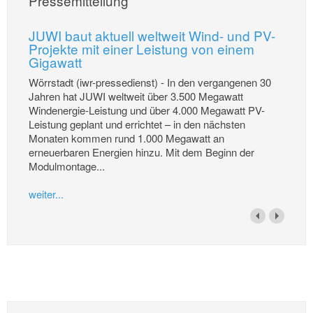
Pressemitteilung
JUWI baut aktuell weltweit Wind- und PV-
Projekte mit einer Leistung von einem
Gigawatt
Wörrstadt (iwr-pressedienst) - In den vergangenen 30
Jahren hat JUWI weltweit über 3.500 Megawatt
Windenergie-Leistung und über 4.000 Megawatt PV-
Leistung geplant und errichtet – in den nächsten
Monaten kommen rund 1.000 Megawatt an
erneuerbaren Energien hinzu. Mit dem Beginn der
Modulmontage...
weiter...