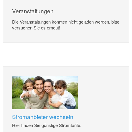
Veranstaltungen
Die Veranstaltungen konnten nicht geladen werden, bitte
versuchen Sie es erneut!
Stromanbieter wechseln
Hier finden Sie günstige Stromtarife.