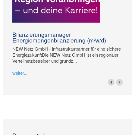
Bilanzierungsmanager
Energiemengenbilanzierung (m/w/d)
NEW Netz GmbH - Infrastrukturpartner für eine sichere
EnergiezukunftDie NEW Netz GmbH ist ein regionaler
Verteilnetzbetreiber und grundz...
weiter...