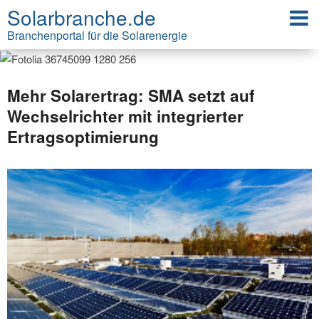
Solarbranche.de
Branchenportal für die Solarenergie
Mehr Solarertrag: SMA setzt auf
Wechselrichter mit integrierter
Ertragsoptimierung