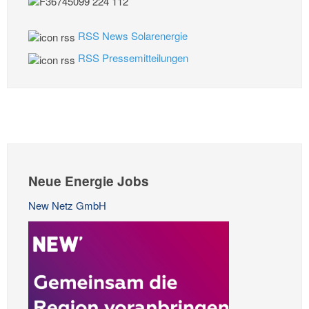
RSS News Solarenergie
RSS Pressemitteilungen
Neue Energie Jobs
New Netz GmbH