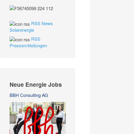
RSS News
Solarenergie
RSS
Pressemitteilungen
Neue Energie Jobs
BBH Consulting AG