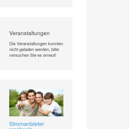
Veranstaltungen
Die Veranstaltungen konnten
nicht geladen werden, bitte
versuchen Sie es erneut!
Stromanbieter
wechseln