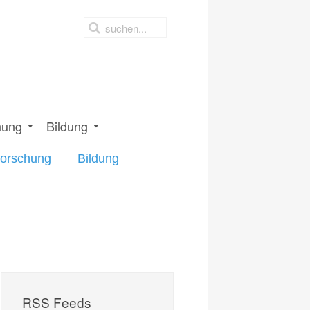
hung
Bildung
orschung
Bildung
RSS Feeds