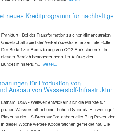
et neues Kreditprogramm für nachhaltige
Frankfurt - Bei der Transformation zu einer klimaneutralen
Gesellschaft spielt der Verkehrssektor eine zentrale Rolle.
Der Bedarf zur Reduzierung von CO2-Emissionen ist in
diesem Bereich besonders hoch. Im Auftrag des
Bundesministerium...
weiter...
nbarungen für Produktion von
nd Ausbau von Wasserstoff-Infrastruktur
Latham, USA - Weltweit entwickeln sich die Märkte für
grünen Wasserstoff mit einer hohen Dynamik. Ein wichtiger
Player ist der US-Brennstoffzellenhersteller Plug Power, der
in dieser Woche weitere Kooperationen gemeldet hat. Die