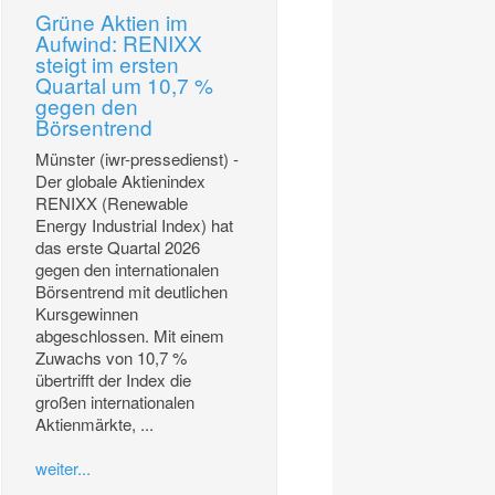
Grüne Aktien im
Aufwind: RENIXX
steigt im ersten
Quartal um 10,7 %
gegen den
Börsentrend
Münster (iwr-pressedienst) -
Der globale Aktienindex
RENIXX (Renewable
Energy Industrial Index) hat
das erste Quartal 2026
gegen den internationalen
Börsentrend mit deutlichen
Kursgewinnen
abgeschlossen. Mit einem
Zuwachs von 10,7 %
übertrifft der Index die
großen internationalen
Aktienmärkte, ...
weiter...