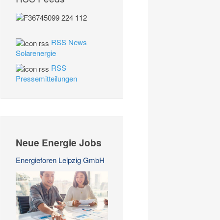
RSS News
Solarenergie
RSS
Pressemitteilungen
Neue Energie Jobs
Energieforen Leipzig GmbH