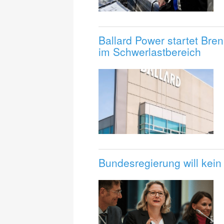
Ballard Power startet Bren
im Schwerlastbereich
Bundesregierung will kein 