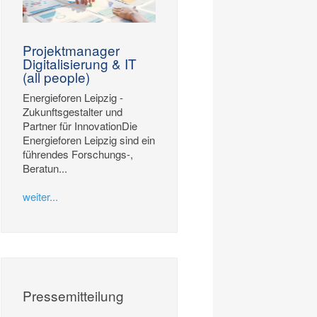
Projektmanager
Digitalisierung & IT
(all people)
Energieforen Leipzig -
Zukunftsgestalter und
Partner für InnovationDie
Energieforen Leipzig sind ein
führendes Forschungs-,
Beratun...
weiter...
Pressemitteilung