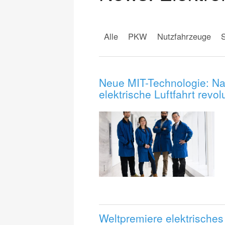
Alle
PKW
Nutzfahrzeuge
S
Neue MIT-Technologie: Nat
elektrische Luftfahrt revol
Weltpremiere elektrisches