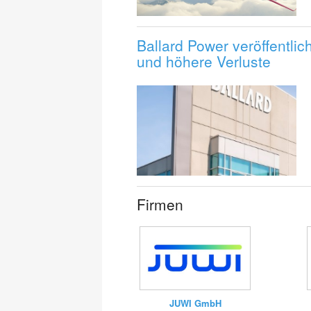
Ballard Power veröffentli
und höhere Verluste
Firmen
JUWI GmbH