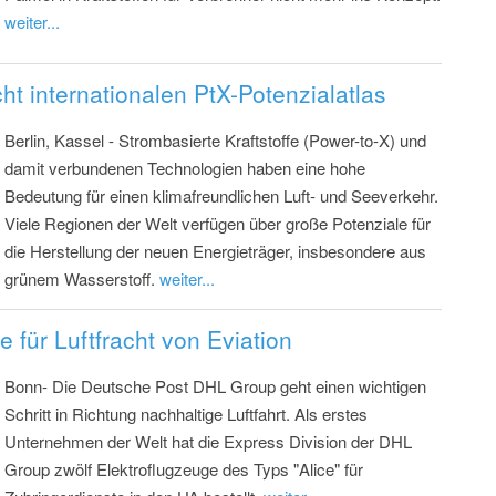
weiter...
cht internationalen PtX-Potenzialatlas
Berlin, Kassel - Strombasierte Kraftstoffe (Power-to-X) und
damit verbundenen Technologien haben eine hohe
Bedeutung für einen klimafreundlichen Luft- und Seeverkehr.
Viele Regionen der Welt verfügen über große Potenziale für
die Herstellung der neuen Energieträger, insbesondere aus
grünem Wasserstoff.
weiter...
 für Luftfracht von Eviation
Bonn- Die Deutsche Post DHL Group geht einen wichtigen
Schritt in Richtung nachhaltige Luftfahrt. Als erstes
Unternehmen der Welt hat die Express Division der DHL
Group zwölf Elektroflugzeuge des Typs "Alice" für