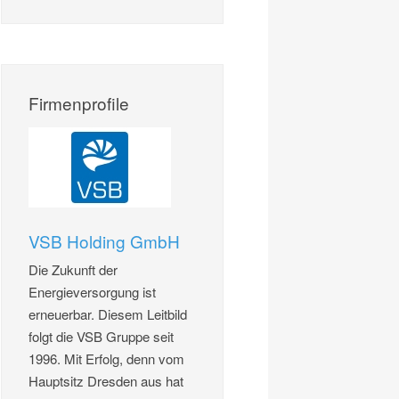
Firmenprofile
VSB Holding GmbH
Die Zukunft der
Energieversorgung ist
erneuerbar. Diesem Leitbild
folgt die VSB Gruppe seit
1996. Mit Erfolg, denn vom
Hauptsitz Dresden aus hat