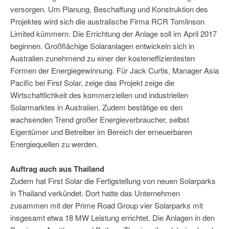
versorgen. Um Planung, Beschaffung und Konstruktion des
Projektes wird sich die australische Firma RCR Tomlinson
Limited kümmern. Die Errichtung der Anlage soll im April 2017
beginnen. Großflächige Solaranlagen entwickeln sich in
Australien zunehmend zu einer der kosteneffizientesten
Formen der Energiegewinnung. Für Jack Curtis, Manager Asia
Pacific bei First Solar, zeige das Projekt zeige die
Wirtschaftlichkeit des kommerziellen und industriellen
Solarmarktes in Australien. Zudem bestätige es den
wachsenden Trend großer Energieverbraucher, selbst
Eigentümer und Betreiber im Bereich der erneuerbaren
Energiequellen zu werden.
Auftrag auch aus Thailand
Zudem hat First Solar die Fertigstellung von neuen Solarparks
in Thailand verkündet. Dort hatte das Unternehmen
zusammen mit der Prime Road Group vier Solarparks mit
insgesamt etwa 18 MW Leistung errichtet. Die Anlagen in den