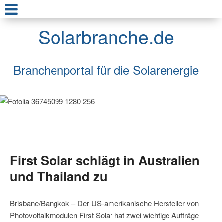
Solarbranche.de
Branchenportal für die Solarenergie
First Solar schlägt in Australien
und Thailand zu
Brisbane/Bangkok – Der US-amerikanische Hersteller von
Photovoltaikmodulen First Solar hat zwei wichtige Aufträge