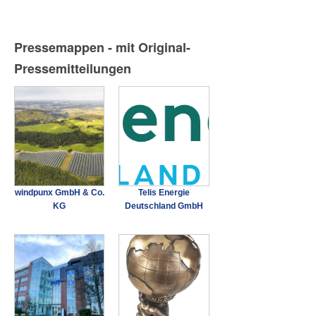
Pressemappen - mit Original-
Pressemitteilungen
windpunx GmbH & Co.
Telis Energie
KG
Deutschland GmbH