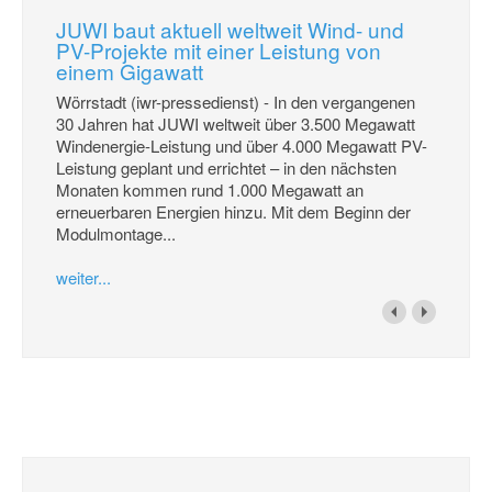
JUWI baut aktuell weltweit Wind- und
PV-Projekte mit einer Leistung von
einem Gigawatt
Wörrstadt (iwr-pressedienst) - In den vergangenen
30 Jahren hat JUWI weltweit über 3.500 Megawatt
Windenergie-Leistung und über 4.000 Megawatt PV-
Leistung geplant und errichtet – in den nächsten
Monaten kommen rund 1.000 Megawatt an
erneuerbaren Energien hinzu. Mit dem Beginn der
Modulmontage...
weiter...