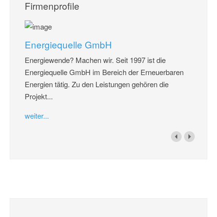
Firmenprofile
Energiequelle GmbH
Energiewende? Machen wir. Seit 1997 ist die
Energiequelle GmbH im Bereich der Erneuerbaren
Energien tätig. Zu den Leistungen gehören die
Projekt...
weiter...