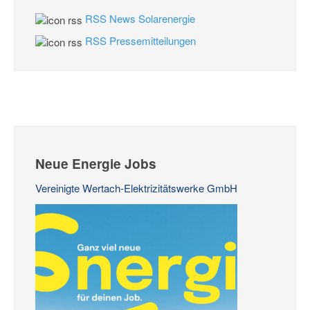
RSS News Solarenergie
RSS Pressemitteilungen
Neue Energie Jobs
Vereinigte Wertach-Elektrizitätswerke GmbH