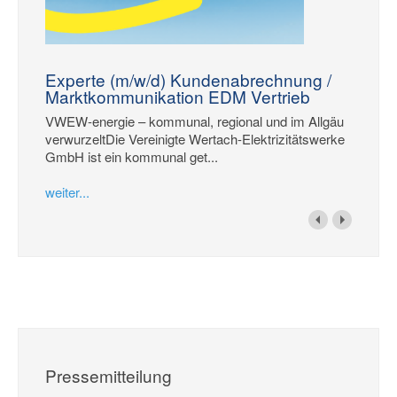
Experte (m/w/d) Kundenabrechnung /
Marktkommunikation EDM Vertrieb
VWEW-energie – kommunal, regional und im Allgäu
verwurzeltDie Vereinigte Wertach-Elektrizitätswerke
GmbH ist ein kommunal get...
weiter...
Pressemitteilung