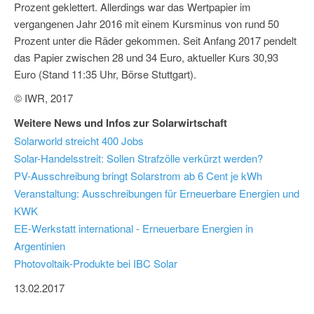
Prozent geklettert. Allerdings war das Wertpapier im
vergangenen Jahr 2016 mit einem Kursminus von rund 50
Prozent unter die Räder gekommen. Seit Anfang 2017 pendelt
das Papier zwischen 28 und 34 Euro, aktueller Kurs 30,93
Euro (Stand 11:35 Uhr, Börse Stuttgart).
© IWR, 2017
Weitere News und Infos zur Solarwirtschaft
Solarworld streicht 400 Jobs
Solar-Handelsstreit: Sollen Strafzölle verkürzt werden?
PV-Ausschreibung bringt Solarstrom ab 6 Cent je kWh
Veranstaltung: Ausschreibungen für Erneuerbare Energien und
KWK
EE-Werkstatt international - Erneuerbare Energien in
Argentinien
Photovoltaik-Produkte bei IBC Solar
13.02.2017