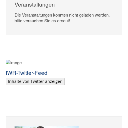
Veranstaltungen
Die Veranstaltungen konnten nicht geladen werden,
bitte versuchen Sie es erneut!
IWR-Twitter-Feed
Inhalte von Twitter anzeigen