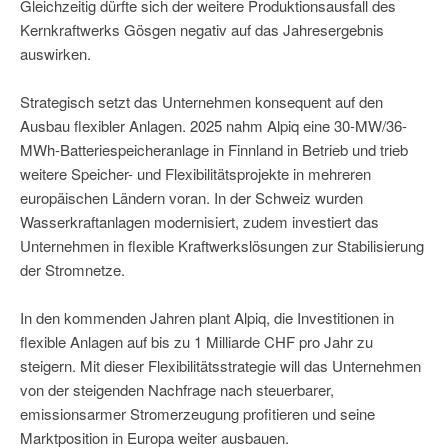
Gleichzeitig dürfte sich der weitere Produktionsausfall des
Kernkraftwerks Gösgen negativ auf das Jahresergebnis
auswirken.
Strategisch setzt das Unternehmen konsequent auf den
Ausbau flexibler Anlagen. 2025 nahm Alpiq eine 30-MW/36-
MWh-Batteriespeicheranlage in Finnland in Betrieb und trieb
weitere Speicher- und Flexibilitätsprojekte in mehreren
europäischen Ländern voran. In der Schweiz wurden
Wasserkraftanlagen modernisiert, zudem investiert das
Unternehmen in flexible Kraftwerkslösungen zur Stabilisierung
der Stromnetze.
In den kommenden Jahren plant Alpiq, die Investitionen in
flexible Anlagen auf bis zu 1 Milliarde CHF pro Jahr zu
steigern. Mit dieser Flexibilitätsstrategie will das Unternehmen
von der steigenden Nachfrage nach steuerbarer,
emissionsarmer Stromerzeugung profitieren und seine
Marktposition in Europa weiter ausbauen.