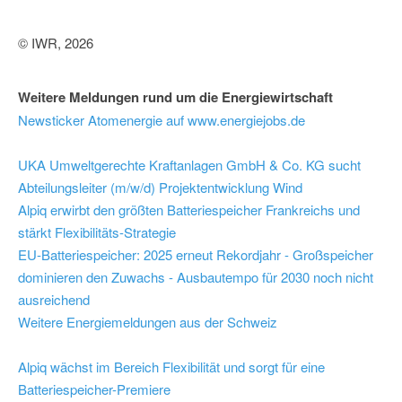
© IWR, 2026
Weitere Meldungen rund um die Energiewirtschaft
Newsticker Atomenergie auf www.energiejobs.de
UKA Umweltgerechte Kraftanlagen GmbH & Co. KG sucht
Abteilungsleiter (m/w/d) Projektentwicklung Wind
Alpiq erwirbt den größten Batteriespeicher Frankreichs und
stärkt Flexibilitäts-Strategie
EU-Batteriespeicher: 2025 erneut Rekordjahr - Großspeicher
dominieren den Zuwachs - Ausbautempo für 2030 noch nicht
ausreichend
Weitere Energiemeldungen aus der Schweiz
Alpiq wächst im Bereich Flexibilität und sorgt für eine
Batteriespeicher-Premiere