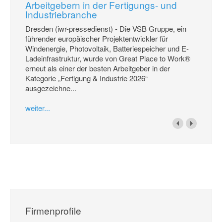
Arbeitgebern in der Fertigungs- und
Industriebranche
Dresden (iwr-pressedienst) - Die VSB Gruppe, ein
führender europäischer Projektentwickler für
Windenergie, Photovoltaik, Batteriespeicher und E-
Ladeinfrastruktur, wurde von Great Place to Work®
erneut als einer der besten Arbeitgeber in der
Kategorie „Fertigung & Industrie 2026“
ausgezeichne...
weiter...
Firmenprofile