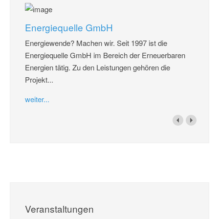
Energiequelle GmbH
Energiewende? Machen wir. Seit 1997 ist die
Energiequelle GmbH im Bereich der Erneuerbaren
Energien tätig. Zu den Leistungen gehören die
Projekt...
weiter...
Veranstaltungen