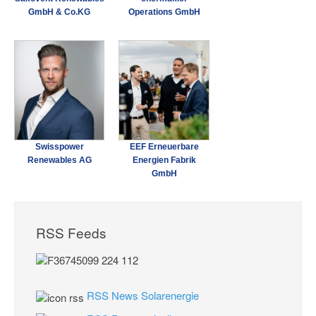
GmbH & Co.KG
Operations GmbH
Swisspower
EEF Erneuerbare
Renewables AG
Energien Fabrik
GmbH
RSS Feeds
RSS News Solarenergie