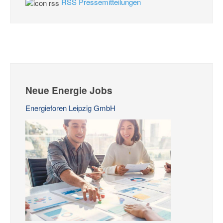
RSS Pressemitteilungen
Neue Energie Jobs
Energieforen Leipzig GmbH