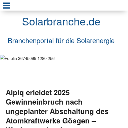
Solarbranche.de
Branchenportal für die Solarenergie
Alpiq erleidet 2025
Gewinneinbruch nach
ungeplanter Abschaltung des
Atomkraftwerks Gösgen –