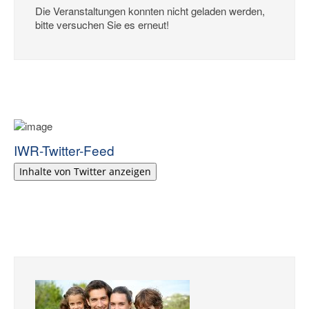
Die Veranstaltungen konnten nicht geladen werden,
bitte versuchen Sie es erneut!
IWR-Twitter-Feed
Inhalte von Twitter anzeigen