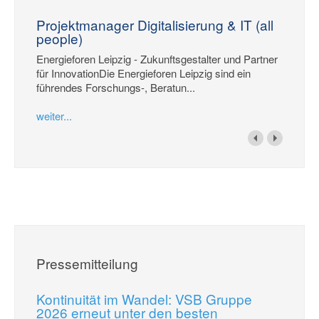
Projektmanager Digitalisierung & IT (all
people)
Energieforen Leipzig - Zukunftsgestalter und Partner
für InnovationDie Energieforen Leipzig sind ein
führendes Forschungs-, Beratun...
weiter...
Pressemitteilung
Kontinuität im Wandel: VSB Gruppe
2026 erneut unter den besten