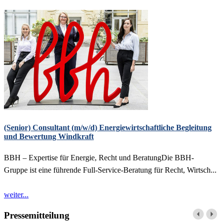
(Senior) Consultant (m/w/d) Energiewirtschaftliche Begleitung
und Bewertung Windkraft
BBH – Expertise für Energie, Recht und BeratungDie BBH-
Gruppe ist eine führende Full-Service-Beratung für Recht, Wirtsch...
weiter...
Pressemitteilung