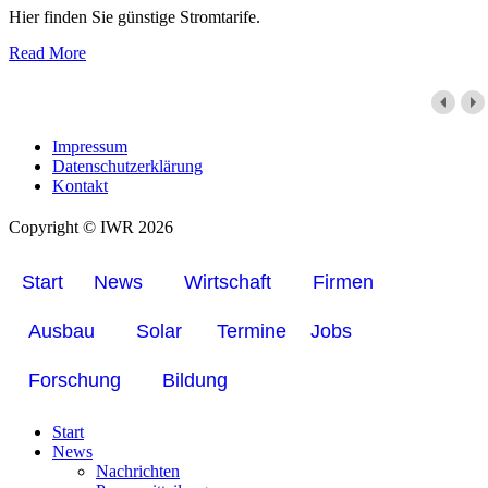
Hier finden Sie günstige Stromtarife.
Read More
Impressum
Datenschutzerklärung
Kontakt
Copyright © IWR 2026
Start
News
Wirtschaft
Firmen
Ausbau
Solar
Termine
Jobs
Forschung
Bildung
Start
News
Nachrichten