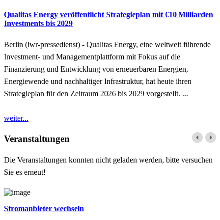
Qualitas Energy veröffentlicht Strategieplan mit €10 Milliarden
Investments bis 2029
Berlin (iwr-pressedienst) - Qualitas Energy, eine weltweit führende
Investment- und Managementplattform mit Fokus auf die
Finanzierung und Entwicklung von erneuerbaren Energien,
Energiewende und nachhaltiger Infrastruktur, hat heute ihren
Strategieplan für den Zeitraum 2026 bis 2029 vorgestellt. ...
weiter...
Veranstaltungen
Die Veranstaltungen konnten nicht geladen werden, bitte versuchen
Sie es erneut!
Stromanbieter wechseln