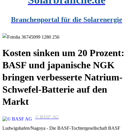
Branchenportal für die Solarenergie
Kosten sinken um 20 Prozent:
BASF und japanische NGK
bringen verbesserte Natrium-
Schwefel-Batterie auf den
Markt
© BASF AG
Ludwigshafen/Nagoya - Die BASF-Tochtergesellschaft BASF