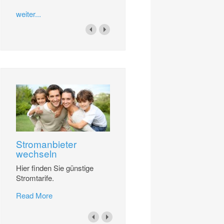
weiter...
Stromanbieter
wechseln
Hier finden Sie günstige
Stromtarife.
Read More