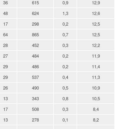
36
615
0,9
12,9
48
624
1,3
12,6
17
298
0,2
12,5
64
865
0,7
12,5
28
452
0,3
12,2
27
484
0,2
11,9
29
486
0,2
11,4
29
537
0,4
11,3
26
490
0,5
10,9
13
343
0,8
10,5
17
508
0,3
8,4
13
278
0,1
8,2