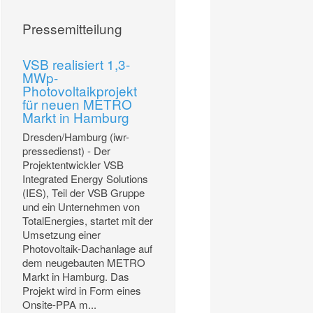
Pressemitteilung
VSB realisiert 1,3-
MWp-
Photovoltaikprojekt
für neuen METRO
Markt in Hamburg
Dresden/Hamburg (iwr-
pressedienst) - Der
Projektentwickler VSB
Integrated Energy Solutions
(IES), Teil der VSB Gruppe
und ein Unternehmen von
TotalEnergies, startet mit der
Umsetzung einer
Photovoltaik-Dachanlage auf
dem neugebauten METRO
Markt in Hamburg. Das
Projekt wird in Form eines
Onsite-PPA m...