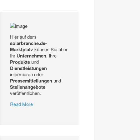
Hier auf dem
solarbranche.de-
Marktplatz
können Sie über
Ihr
Unternehmen
, Ihre
Produkte
und
Dienstleistungen
informieren oder
Pressemitteilungen
und
Stellenangebote
veröffentlichen.
Read More