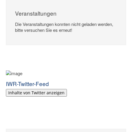
Veranstaltungen
Die Veranstaltungen konnten nicht geladen werden,
bitte versuchen Sie es erneut!
IWR-Twitter-Feed
Inhalte von Twitter anzeigen