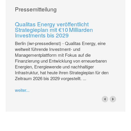
Pressemitteilung
Qualitas Energy veröffentlicht
Strategieplan mit €10 Milliarden
Investments bis 2029
Berlin (iwr-pressedienst) - Qualitas Energy, eine
weltweit führende Investment- und
Managementplattform mit Fokus auf die
Finanzierung und Entwicklung von erneuerbaren
Energien, Energiewende und nachhaltiger
Infrastruktur, hat heute ihren Strategieplan für den
Zeitraum 2026 bis 2029 vorgestellt. ...
weiter...