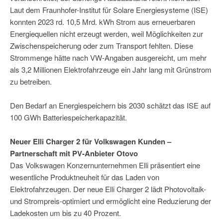
Laut dem Fraunhofer-Institut für Solare Energiesysteme (ISE)
konnten 2023 rd. 10,5 Mrd. kWh Strom aus erneuerbaren
Energiequellen nicht erzeugt werden, weil Möglichkeiten zur
Zwischenspeicherung oder zum Transport fehlten. Diese
Strommenge hätte nach VW-Angaben ausgereicht, um mehr
als 3,2 Millionen Elektrofahrzeuge ein Jahr lang mit Grünstrom
zu betreiben.
Den Bedarf an Energiespeichern bis 2030 schätzt das ISE auf
100 GWh Batteriespeicherkapazität.
Neuer Elli Charger 2 für Volkswagen Kunden –
Partnerschaft mit PV-Anbieter Otovo
Das Volkswagen Konzernunternehmen Elli präsentiert eine
wesentliche Produktneuheit für das Laden von
Elektrofahrzeugen. Der neue Elli Charger 2 lädt Photovoltaik-
und Strompreis-optimiert und ermöglicht eine Reduzierung der
Ladekosten um bis zu 40 Prozent.