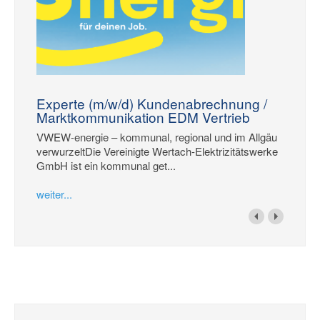
Experte (m/w/d) Kundenabrechnung /
Marktkommunikation EDM Vertrieb
VWEW-energie – kommunal, regional und im Allgäu
verwurzeltDie Vereinigte Wertach-Elektrizitätswerke
GmbH ist ein kommunal get...
weiter...