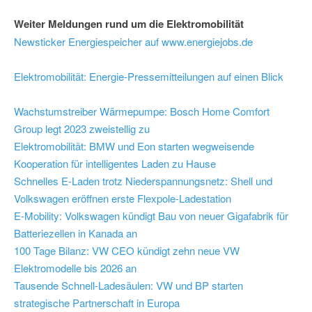
Weiter Meldungen rund um die Elektromobilität
Newsticker Energiespeicher auf www.energiejobs.de
Elektromobilität: Energie-Pressemitteilungen auf einen Blick
Wachstumstreiber Wärmepumpe: Bosch Home Comfort
Group legt 2023 zweistellig zu
Elektromobilität: BMW und Eon starten wegweisende
Kooperation für intelligentes Laden zu Hause
Schnelles E-Laden trotz Niederspannungsnetz: Shell und
Volkswagen eröffnen erste Flexpole-Ladestation
E-Mobility: Volkswagen kündigt Bau von neuer Gigafabrik für
Batteriezellen in Kanada an
100 Tage Bilanz: VW CEO kündigt zehn neue VW
Elektromodelle bis 2026 an
Tausende Schnell-Ladesäulen: VW und BP starten
strategische Partnerschaft in Europa