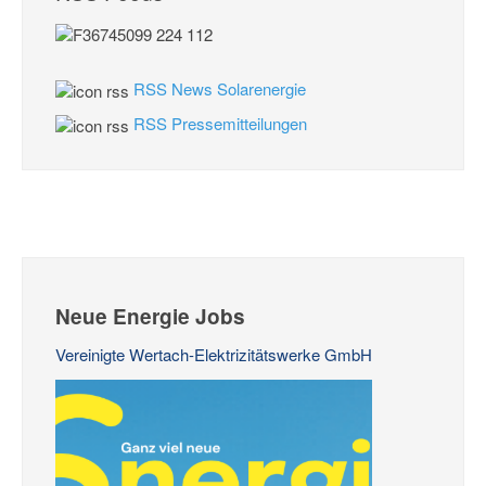
RSS News Solarenergie
RSS Pressemitteilungen
Neue Energie Jobs
Vereinigte Wertach-Elektrizitätswerke GmbH