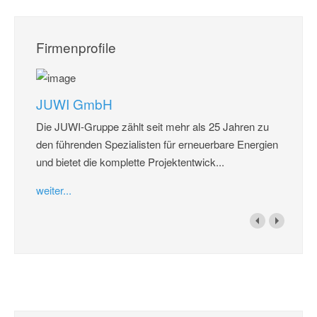
Firmenprofile
JUWI GmbH
Die JUWI-Gruppe zählt seit mehr als 25 Jahren zu
den führenden Spezialisten für erneuerbare Energien
und bietet die komplette Projektentwick...
weiter...