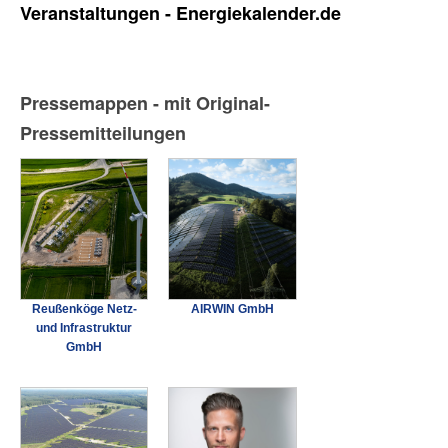
Veranstaltungen - Energiekalender.de
Pressemappen - mit Original-
Pressemitteilungen
Reußenköge Netz-
AIRWIN GmbH
und Infrastruktur
GmbH