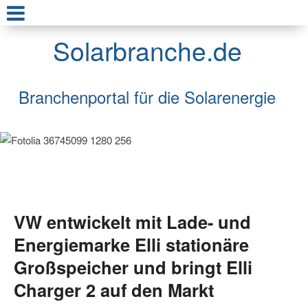
Solarbranche.de
Branchenportal für die Solarenergie
VW entwickelt mit Lade- und
Energiemarke Elli stationäre
Großspeicher und bringt Elli
Charger 2 auf den Markt